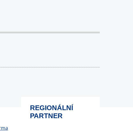
REGIONÁLNÍ
PARTNER