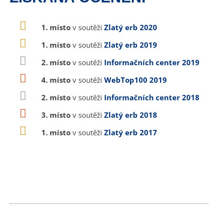
1. místo
v soutěži
Zlatý erb 2020
1. místo
v soutěži
Zlatý erb 2019
2. místo
v soutěži
Informačních center 2019
4. místo
v soutěži
WebTop100 2019
2. místo
v soutěži
Informačních center 2018
3. místo
v soutěži
Zlatý erb 2018
1. místo
v soutěži
Zlatý erb 2017