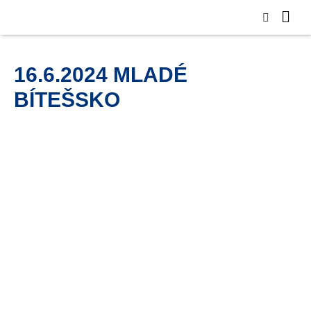
16.6.2024 MLADÉ
BÍTEŠSKO