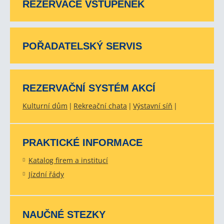
REZERVACE VSTUPENEK
POŘADATELSKÝ SERVIS
REZERVAČNÍ SYSTÉM AKCÍ
Kulturní dům
Rekreační chata
Výstavní síň
PRAKTICKÉ INFORMACE
Katalog firem a institucí
Jízdní řády
NAUČNÉ STEZKY