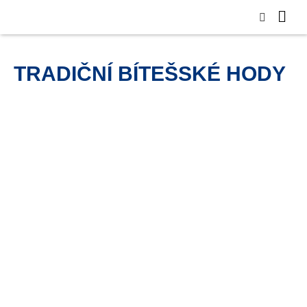
TRADIČNÍ BÍTEŠSKÉ HODY