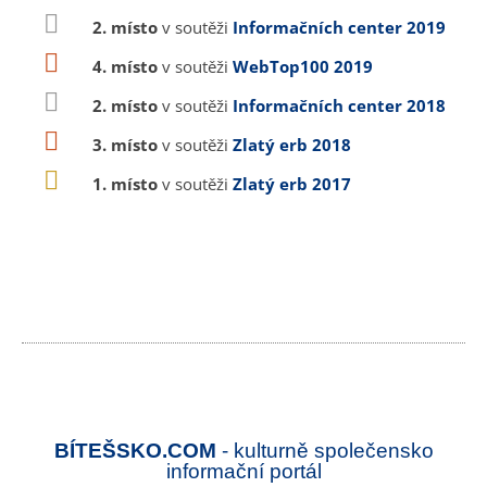
2. místo
v soutěži
Informačních center 2019
4. místo
v soutěži
WebTop100 2019
2. místo
v soutěži
Informačních center 2018
3. místo
v soutěži
Zlatý erb 2018
1. místo
v soutěži
Zlatý erb 2017
BÍTEŠSKO.COM
- kulturně společensko
informační portál