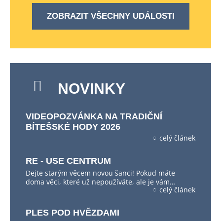
ZOBRAZIT VŠECHNY UDÁLOSTI
NOVINKY
VIDEOPOZVÁNKA NA TRADIČNÍ
BÍTEŠSKÉ HODY 2026
celý článek
RE - USE CENTRUM
Dejte starým věcem novou šanci! Pokud máte
doma věci, které už nepoužíváte, ale je vám…
celý článek
PLES POD HVĚZDAMI