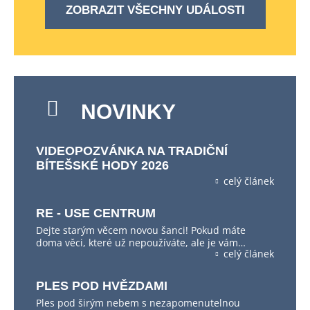
ZOBRAZIT VŠECHNY UDÁLOSTI
NOVINKY
VIDEOPOZVÁNKA NA TRADIČNÍ
BÍTEŠSKÉ HODY 2026
celý článek
RE - USE CENTRUM
Dejte starým věcem novou šanci! Pokud máte
doma věci, které už nepoužíváte, ale je vám…
celý článek
PLES POD HVĚZDAMI
Ples pod širým nebem s nezapomenutelnou