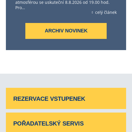
atmosférou se uskuteční 8.8.2026 od 19.00 hod.
Pro…
celý článek
ARCHIV NOVINEK
REZERVACE VSTUPENEK
POŘADATELSKÝ SERVIS