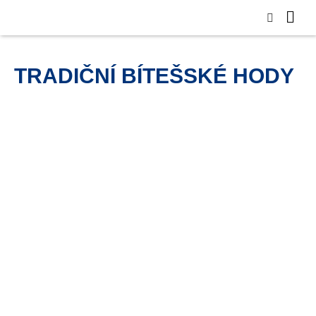
TRADIČNÍ BÍTEŠSKÉ HODY