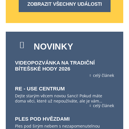
ZOBRAZIT VŠECHNY UDÁLOSTI
NOVINKY
VIDEOPOZVÁNKA NA TRADIČNÍ
BÍTEŠSKÉ HODY 2026
celý článek
RE - USE CENTRUM
Dejte starým věcem novou šanci! Pokud máte
doma věci, které už nepoužíváte, ale je vám…
celý článek
PLES POD HVĚZDAMI
Ples pod širým nebem s nezapomenutelnou