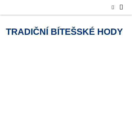
TRADIČNÍ BÍTEŠSKÉ HODY