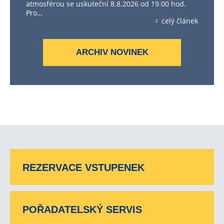
atmosférou se uskuteční 8.8.2026 od 19.00 hod.
Pro…
celý článek
ARCHIV NOVINEK
REZERVACE VSTUPENEK
POŘADATELSKÝ SERVIS