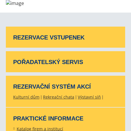
REZERVACE VSTUPENEK
POŘADATELSKÝ SERVIS
REZERVAČNÍ SYSTÉM AKCÍ
Kulturní dům
Rekreační chata
Výstavní síň
PRAKTICKÉ INFORMACE
Katalog firem a institucí