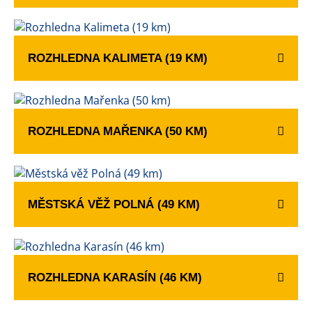
ROZHLEDNA KALIMETA (19 KM)
ROZHLEDNA MAŘENKA (50 KM)
MĚSTSKÁ VĚŽ POLNÁ (49 KM)
ROZHLEDNA KARASÍN (46 KM)