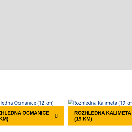
ZHLEDNA OCMANICE
ROZHLEDNA KALIMETA
 KM)
(19 KM)