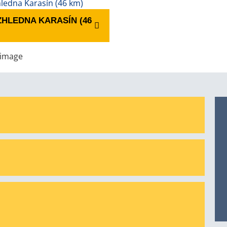
HLEDNA KARASÍN (46