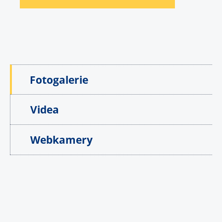
Fotogalerie
Videa
Webkamery