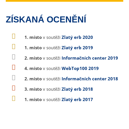
ZÍSKANÁ OCENĚNÍ
1. místo
v soutěži
Zlatý erb 2020
1. místo
v soutěži
Zlatý erb 2019
2. místo
v soutěži
Informačních center 2019
4. místo
v soutěži
WebTop100 2019
2. místo
v soutěži
Informačních center 2018
3. místo
v soutěži
Zlatý erb 2018
1. místo
v soutěži
Zlatý erb 2017