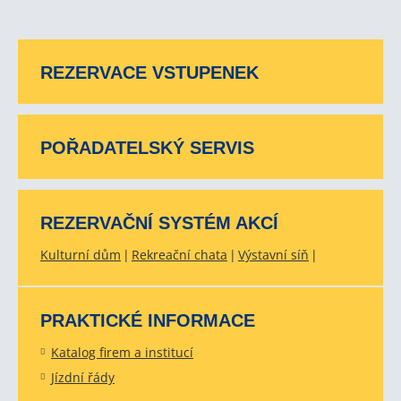
REZERVACE VSTUPENEK
POŘADATELSKÝ SERVIS
REZERVAČNÍ SYSTÉM AKCÍ
Kulturní dům
Rekreační chata
Výstavní síň
PRAKTICKÉ INFORMACE
Katalog firem a institucí
Jízdní řády