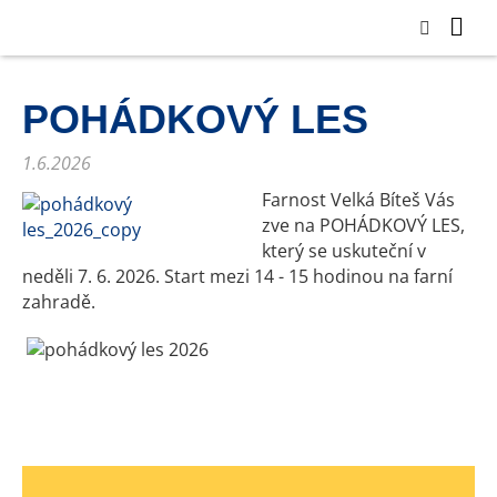
POHÁDKOVÝ LES
1.6.2026
Farnost Velká Bíteš Vás
zve na POHÁDKOVÝ LES,
který se uskuteční v
neděli 7. 6. 2026. Start mezi 14 - 15 hodinou na farní
zahradě.