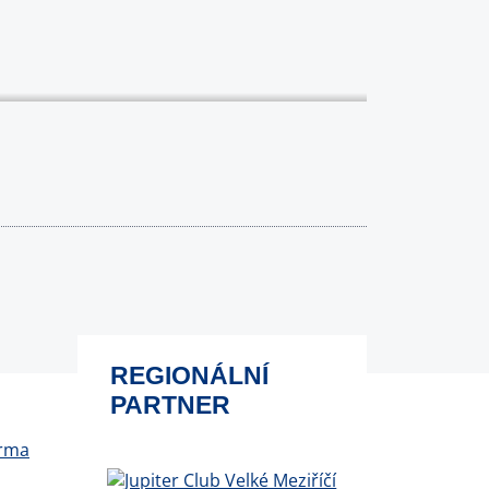
REGIONÁLNÍ
PARTNER