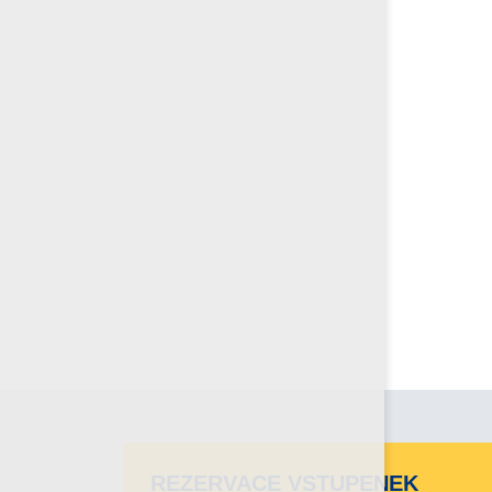
REZERVACE VSTUPENEK