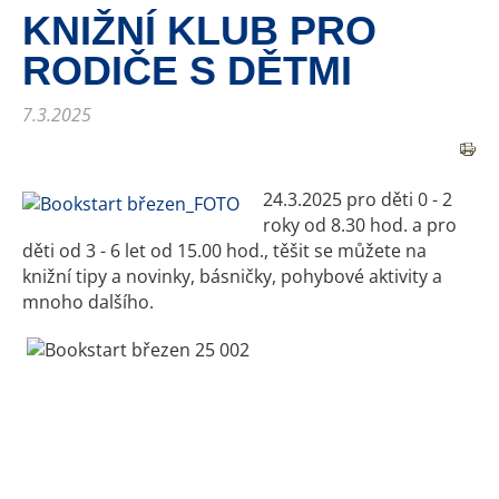
KNIŽNÍ KLUB PRO
RODIČE S DĚTMI
7.3.2025
24.3.2025 pro děti 0 - 2
roky od 8.30 hod. a pro
děti od 3 - 6 let od 15.00 hod., těšit se můžete na
knižní tipy a novinky, básničky, pohybové aktivity a
mnoho dalšího.